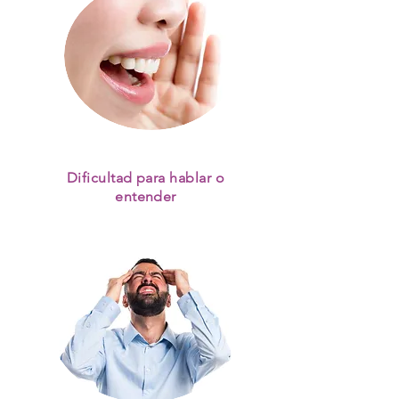
Dificultad para hablar o
entender