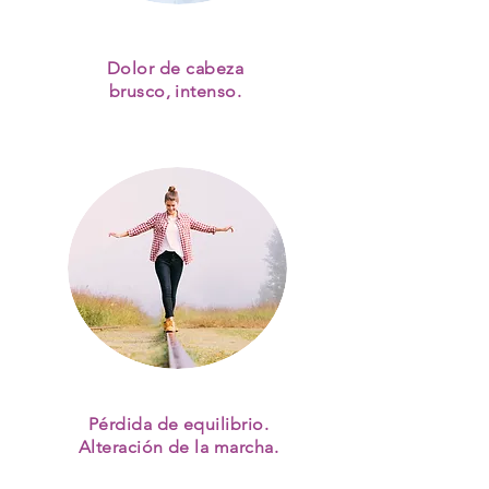
Dolor de cabeza
brusco, intenso.
Pérdida de equilibrio.
Alteración de la marcha.