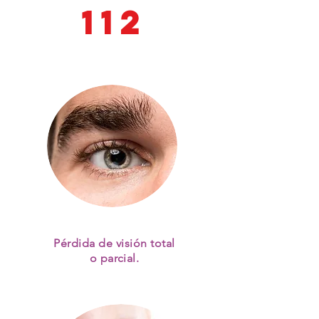
112
Pérdida de visión total
o parcial.