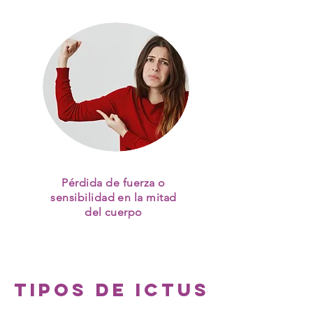
Pérdida de fuerza o
sensibilidad en la mitad
del cuerpo
TIPOS de ictus